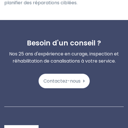
planifier des réparations ciblées.
Besoin d'un conseil ?
Nos 25 ans d'expérience en curage, inspection et
réhabilitation de canalisations à votre service.
Contactez-nous