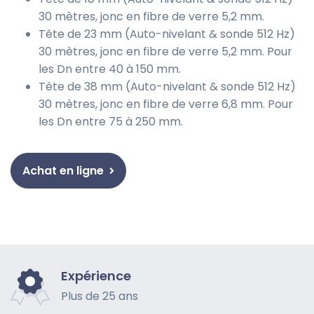
30 mètres, jonc en fibre de verre 5,2 mm.
Tête de 23 mm (Auto-nivelant & sonde 512 Hz)
30 mètres, jonc en fibre de verre 5,2 mm. Pour
les Dn entre 40 à 150 mm.
Tête de 38 mm (Auto-nivelant & sonde 512 Hz)
30 mètres, jonc en fibre de verre 6,8 mm. Pour
les Dn entre 75 à 250 mm.
Achat en ligne
Expérience
Plus de 25 ans