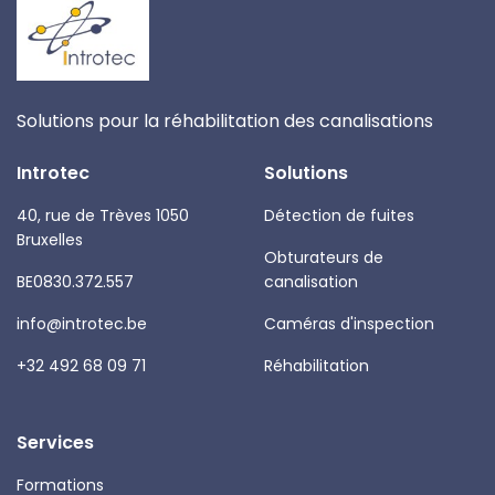
Solutions pour la réhabilitation des canalisations
Introtec
Solutions
40, rue de Trèves 1050
Détection de fuites
Bruxelles
Obturateurs de
BE0830.372.557
canalisation
info@introtec.be
Caméras d'inspection
+32 492 68 09 71
Réhabilitation
Services
Formations