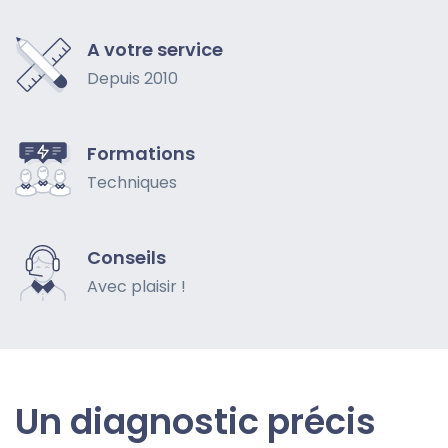
A votre service
Depuis 2010
Formations
Techniques
Conseils
Avec plaisir !
Un diagnostic précis