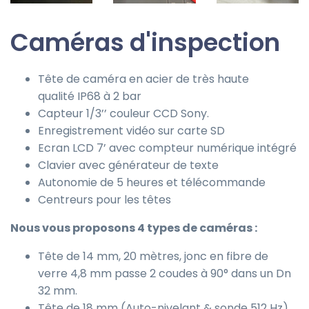
Caméras d'inspection
Tête de caméra en acier de très haute
qualité IP68 à 2 bar
Capteur 1/3’’ couleur CCD Sony.
Enregistrement vidéo sur carte SD
Ecran LCD 7’ avec compteur numérique intégré
Clavier avec générateur de texte
Autonomie de 5 heures et télécommande
Centreurs pour les têtes
Nous vous proposons 4 types de caméras :
Tête de 14 mm, 20 mètres, jonc en fibre de
verre 4,8 mm passe 2 coudes à 90° dans un Dn
32 mm.
Tête de 18 mm (Auto-nivelant & sonde 512 Hz)