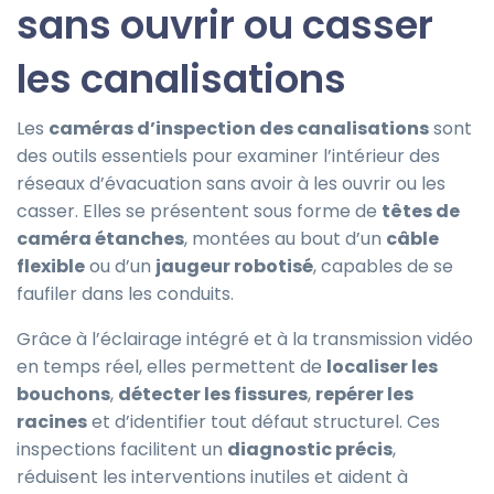
sans ouvrir ou casser
les canalisations
Les
caméras d’inspection des canalisations
sont
des outils essentiels pour examiner l’intérieur des
réseaux d’évacuation sans avoir à les ouvrir ou les
casser. Elles se présentent sous forme de
têtes de
caméra étanches
, montées au bout d’un
câble
flexible
ou d’un
jaugeur robotisé
, capables de se
faufiler dans les conduits.
Grâce à l’éclairage intégré et à la transmission vidéo
en temps réel, elles permettent de
localiser les
bouchons
,
détecter les fissures
,
repérer les
racines
et d’identifier tout défaut structurel. Ces
inspections facilitent un
diagnostic précis
,
réduisent les interventions inutiles et aident à